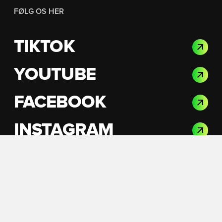
FØLG OS HER
TIKTOK
YOUTUBE
FACEBOOK
INSTAGRAM