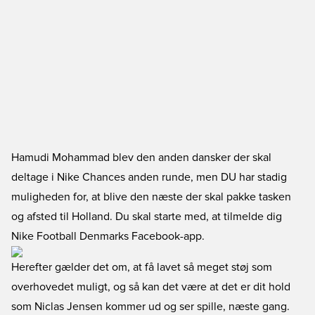
Hamudi Mohammad blev den anden dansker der skal
deltage i Nike Chances anden runde, men DU har stadig
muligheden for, at blive den næste der skal pakke tasken
og afsted til Holland. Du skal starte med, at tilmelde dig
Nike Football Denmarks Facebook-app
.
Herefter gælder det om, at få lavet så meget støj som
overhovedet muligt, og så kan det være at det er dit hold
som Niclas Jensen kommer ud og ser spille, næste gang.