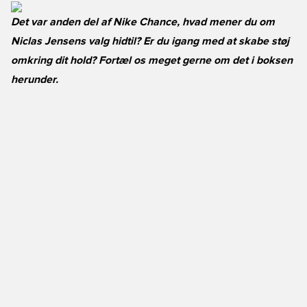
Det var anden del af Nike Chance, hvad mener du om
Niclas Jensens valg hidtil? Er du igang med at skabe støj
omkring dit hold? Fortæl os meget gerne om det i boksen
herunder.