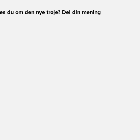
es du om den nye trøje? Del din mening