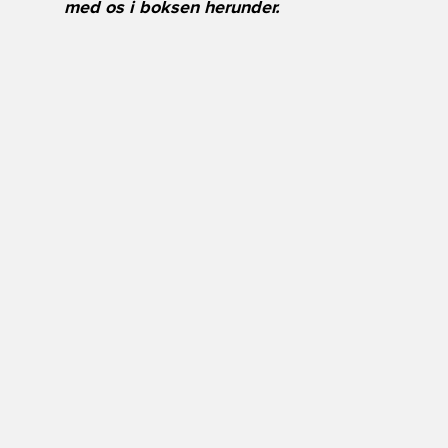
med os i boksen herunder.