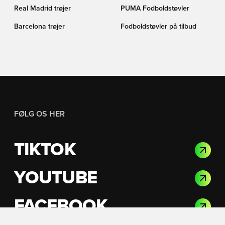
Real Madrid trøjer
PUMA Fodboldstøvler
Barcelona trøjer
Fodboldstøvler på tilbud
FØLG OS HER
TIKTOK
YOUTUBE
FACEBOOK