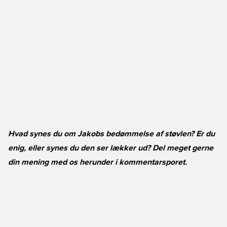
Hvad synes du om Jakobs bedømmelse af støvlen? Er du
enig, eller synes du den ser lækker ud? Del meget gerne
din mening med os herunder i kommentarsporet.