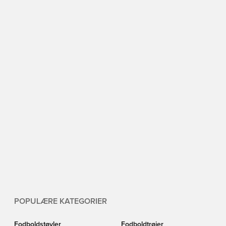
POPULÆRE KATEGORIER
Fodboldstøvler
Fodboldtrøjer