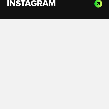
INSTAGRAM
Verdens bedste