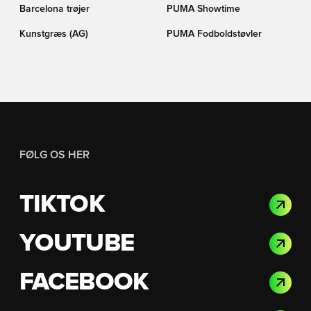
Barcelona trøjer
PUMA Showtime
Kunstgræs (AG)
PUMA Fodboldstøvler
FØLG OS HER
TIKTOK
YOUTUBE
FACEBOOK