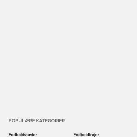
POPULÆRE KATEGORIER
Fodboldstøvler
Fodboldtrøjer