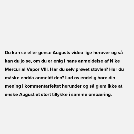
Du kan se eller gense Augusts video lige herover og så
kan du jo se, om du er enig i hans anmeldelse af Nike
Mercurial Vapor VIII. Har du selv prøvet støvlen? Har du
måske endda anmeldt den? Lad os endelig høre din
mening i kommentarfeltet herunder og så glem ikke at
ønske August et stort tillykke i samme ombæring.