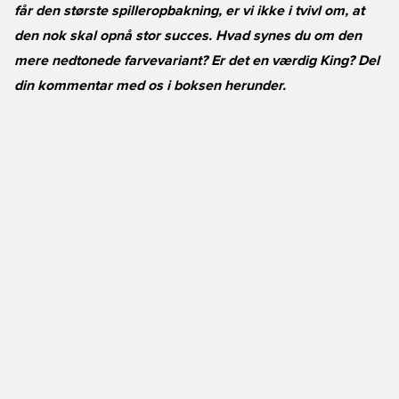
får den største spilleropbakning, er vi ikke i tvivl om, at
den nok skal opnå stor succes. Hvad synes du om den
mere nedtonede farvevariant? Er det en værdig King? Del
din kommentar med os i boksen herunder.