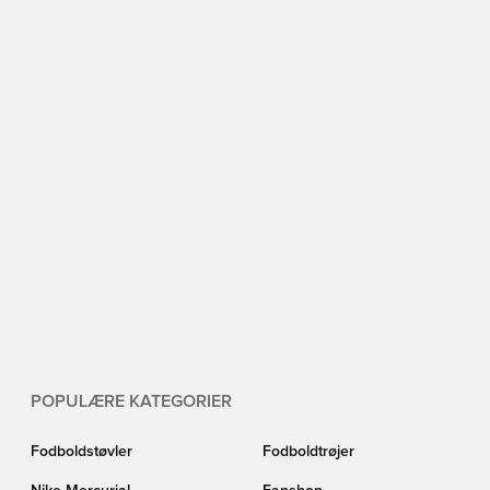
POPULÆRE KATEGORIER
Fodboldstøvler
Fodboldtrøjer