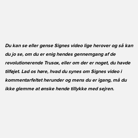
Du kan se eller gense Signes video lige herover og så kan
du jo se, om du er enig hendes gennemgang af de
revolutionerende Trusox, eller om der er noget, du havde
tilføjet. Lad os høre, hvad du synes om Signes video i
kommentarfeltet herunder og mens du er igang, må du
ikke glemme at ønske hende tillykke med sejren.