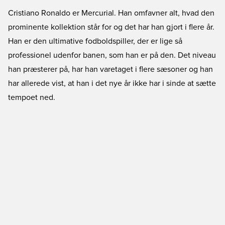
Cristiano Ronaldo er Mercurial. Han omfavner alt, hvad den
prominente kollektion står for og det har han gjort i flere år.
Han er den ultimative fodboldspiller, der er lige så
professionel udenfor banen, som han er på den. Det niveau
han præsterer på, har han varetaget i flere sæsoner og han
har allerede vist, at han i det nye år ikke har i sinde at sætte
tempoet ned.