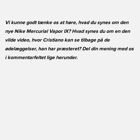
Vi kunne godt tænke os at høre, hvad du synes om den
nye Nike Mercurial Vapor IX? Hvad synes du om en den
vilde video, hvor Cristiano kan se tilbage på de
ødelæggelser, han har præsteret? Del din mening med os
i kommentarfeltet lige herunder.