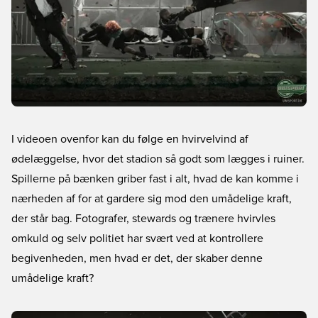
I videoen ovenfor kan du følge en hvirvelvind af
ødelæggelse, hvor det stadion så godt som lægges i ruiner.
Spillerne på bænken griber fast i alt, hvad de kan komme i
nærheden af for at gardere sig mod den umådelige kraft,
der står bag. Fotografer, stewards og trænere hvirvles
omkuld og selv politiet har svært ved at kontrollere
begivenheden, men hvad er det, der skaber denne
umådelige kraft?