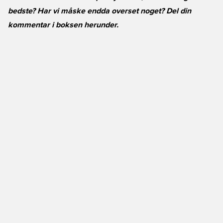
bedste? Har vi måske endda overset noget? Del din
kommentar i boksen herunder.