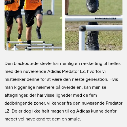
Den blackoutede støvle har nemlig en række ting til fælles
med den nuværende Adidas Predator LZ, hvorfor vi
mistænker denne for at være den næste generation. Hvis
man kigger lige nærmere på overdelen, kan man se
aftegninger, der har visse ligheder med de fem
dødbringende zoner, vi kender fra den nuværende Predator
LZ. De er dog ikke helt magen til og Adidas kunne derfor
meget vel have ændret dem en smule.