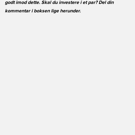
godt imod dette. Skal du investere i et par? Del din
kommentar i boksen lige herunder.