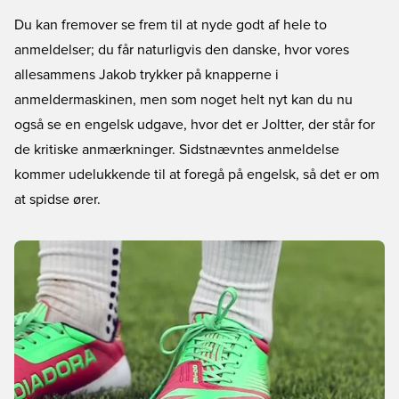
Du kan fremover se frem til at nyde godt af hele to
anmeldelser; du får naturligvis den danske, hvor vores
allesammens Jakob trykker på knapperne i
anmeldermaskinen, men som noget helt nyt kan du nu
også se en engelsk udgave, hvor det er Joltter, der står for
de kritiske anmærkninger. Sidstnævntes anmeldelse
kommer udelukkende til at foregå på engelsk, så det er om
at spidse ører.