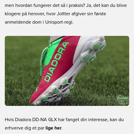
men hvordan fungerer det så i praksis? Ja, det kan du blive
klogere på herover, hvor Joltter afgiver sin første
anmeldende dom i Unisport-regi.
Hvis Diadora DD-NA GLX har fanget din interesse, kan du
erhverve dig et par
lige her
.