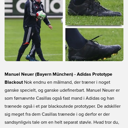
Manuel Neuer (Bayern München) - Adidas Prototype
Blackout
Nok endnu en målmand, der træner i noget
ganske specielt, og ganske udefinerbart. Manuel Neuer er
som førnævnte Casillas også fast mand i Adidas og han
trænede også i et par blackoutede prototyper. De adskiller
sig meget fra dem Casillas trænede i og derfor er der
sandsynligvis tale om en helt separat støvle. Hvad tror du,