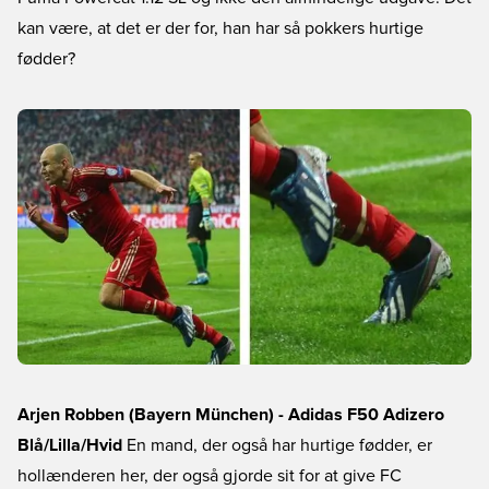
kan være, at det er der for, han har så pokkers hurtige
fødder?
Arjen Robben (Bayern München) - Adidas F50 Adizero
Blå/Lilla/Hvid
En mand, der også har hurtige fødder, er
hollænderen her, der også gjorde sit for at give FC