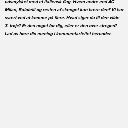
udsmykket med et italiensk flag. Hvem andre end AC
Milan, Balotelli og resten af slænget kan bære den? Vi har
svært ved at komme på flere. Hvad siger du til den vilde
3. trøje? Er den noget for dig, eller er den over stregen?
Lad os høre din mening i kommentarfeltet herunder.