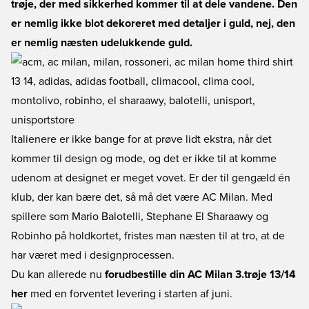
trøje, der med sikkerhed kommer til at dele vandene. Den
er nemlig ikke blot dekoreret med detaljer i guld, nej, den
er nemlig næsten udelukkende guld.
Italienere er ikke bange for at prøve lidt ekstra, når det
kommer til design og mode, og det er ikke til at komme
udenom at designet er meget vovet. Er der til gengæld én
klub, der kan bære det, så må det være AC Milan. Med
spillere som Mario Balotelli, Stephane El Sharaawy og
Robinho på holdkortet, fristes man næsten til at tro, at de
har været med i designprocessen.
Du kan allerede nu
forudbestille din AC Milan 3.trøje 13/14
her
med en forventet levering i starten af juni.