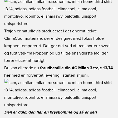
Trøjen er naturligvis produceret i det enormt lækre
ClimaCool-materiale, der er designet med fokus holde
kroppen tempereret. Det gør det ved at transportere sved
og fugt væk fra kroppen og ud til trøjens yderste lag, der
tørrer ekstremt hurtigt.
Du kan allerede nu
forudbestille din AC Milan 3.trøje 13/14
her
med en forventet levering i starten af juni.
Den er guld, den har en brystlomme og så er den