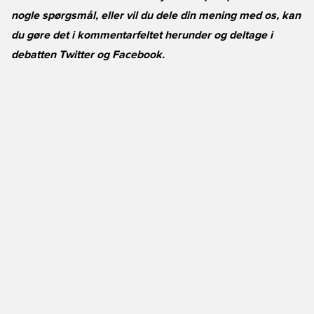
nogle spørgsmål, eller vil du dele din mening med os, kan
du gøre det i kommentarfeltet herunder og deltage i
debatten
Twitter
og
Facebook
.