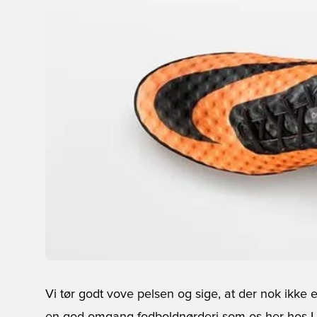
Vi tør godt vove pelsen og sige, at der nok ikke 