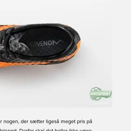
er nogen, der sætter ligeså meget pris på