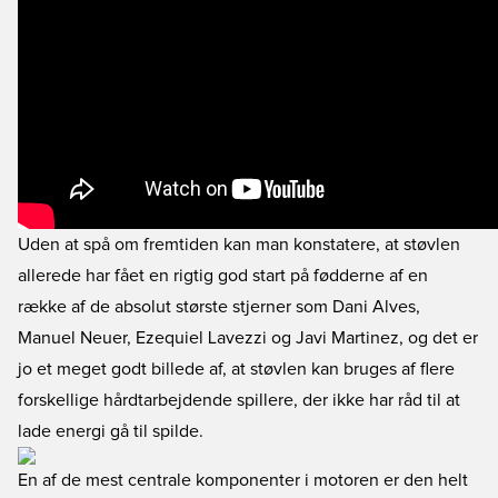
Uden at spå om fremtiden kan man konstatere, at støvlen
allerede har fået en rigtig god start på fødderne af en
række af de absolut største stjerner som Dani Alves,
Manuel Neuer, Ezequiel Lavezzi og Javi Martinez, og det er
jo et meget godt billede af, at støvlen kan bruges af flere
forskellige hårdtarbejdende spillere, der ikke har råd til at
lade energi gå til spilde.
En af de mest centrale komponenter i motoren er den helt