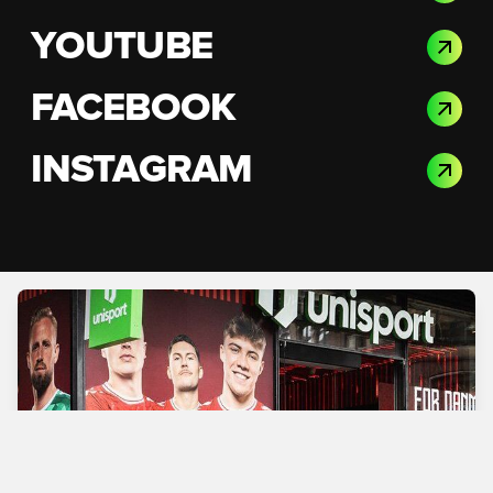
YOUTUBE
FACEBOOK
INSTAGRAM