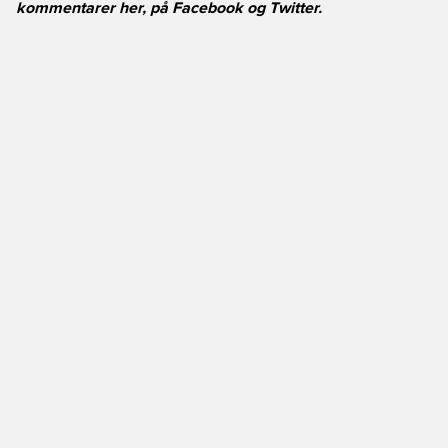
kommentarer her, på
Facebook
og
Twitter
.