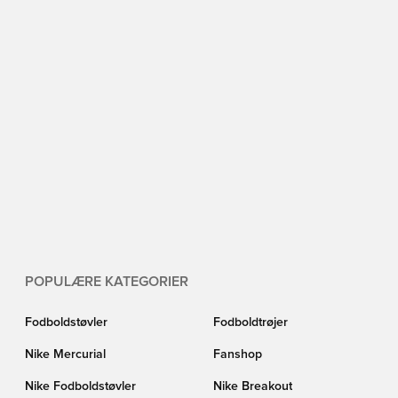
POPULÆRE KATEGORIER
Fodboldstøvler
Fodboldtrøjer
Nike Mercurial
Fanshop
Nike Fodboldstøvler
Nike Breakout