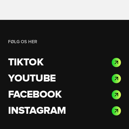
FØLG OS HER
TIKTOK
YOUTUBE
FACEBOOK
INSTAGRAM