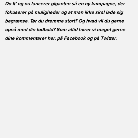
Do It' og nu lancerer giganten så en ny kampagne, der
fokuserer på muligheder og at man ikke skal lade sig
begrænse. Tør du drømme stort? Og hvad vil du gerne
opnå med din fodbold? Som altid hører vi meget gerne
dine kommentarer her, på
Facebook
og på
Twitter
.