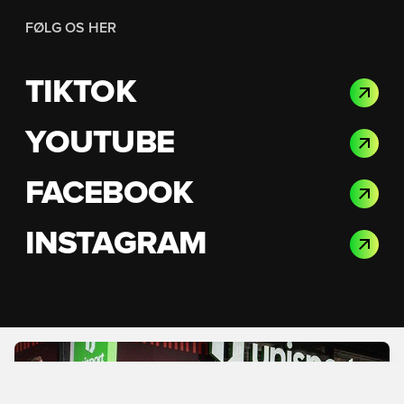
FØLG OS HER
TIKTOK
YOUTUBE
FACEBOOK
INSTAGRAM