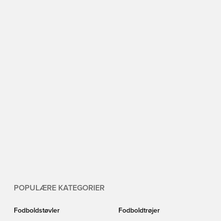
POPULÆRE KATEGORIER
Fodboldstøvler
Fodboldtrøjer