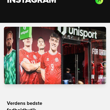
INSTAGRAM
Verdens bedste