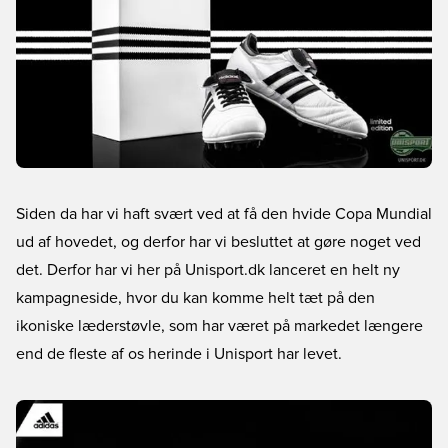
Siden da har vi haft svært ved at få den hvide Copa Mundial
ud af hovedet, og derfor har vi besluttet at gøre noget ved
det. Derfor har vi her på Unisport.dk lanceret en helt ny
kampagneside, hvor du kan komme helt tæt på den
ikoniske læderstøvle, som har været på markedet længere
end de fleste af os herinde i Unisport har levet.