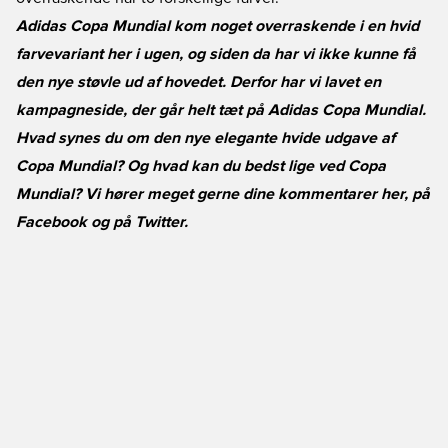
Adidas Copa Mundial kom noget overraskende i en hvid
farvevariant her i ugen, og siden da har vi ikke kunne få
den nye støvle ud af hovedet. Derfor har vi lavet en
kampagneside, der går helt tæt på Adidas Copa Mundial.
Hvad synes du om den nye elegante hvide udgave af
Copa Mundial? Og hvad kan du bedst lige ved Copa
Mundial? Vi hører meget gerne dine kommentarer her, på
Facebook
og på
Twitter
.