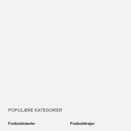
POPULÆRE KATEGORIER
Fodboldstøvler
Fodboldtrøjer