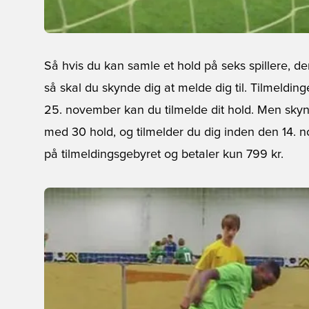
Så hvis du kan samle et hold på seks spillere, der
så skal du skynde dig at melde dig til. Tilmelding
25. november kan du tilmelde dit hold. Men skyn
med 30 hold, og tilmelder du dig inden den 14. 
på tilmeldingsgebyret og betaler kun 799 kr.