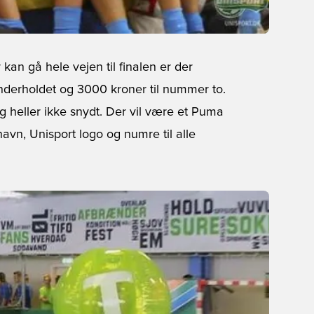
kan gå hele vejen til finalen er der
vinderholdet og 3000 kroner til nummer to.
 heller ikke snydt. Der vil være et Puma
navn, Unisport logo og numre til alle