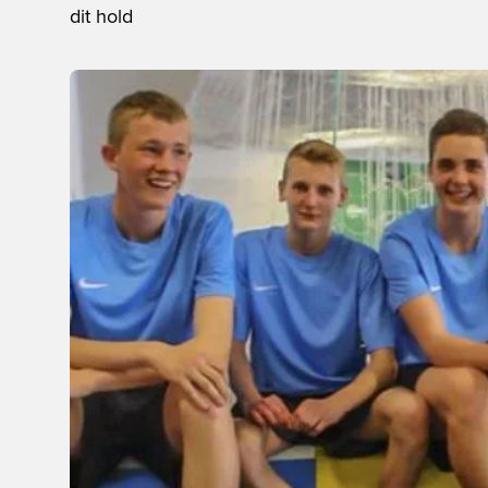
dit hold