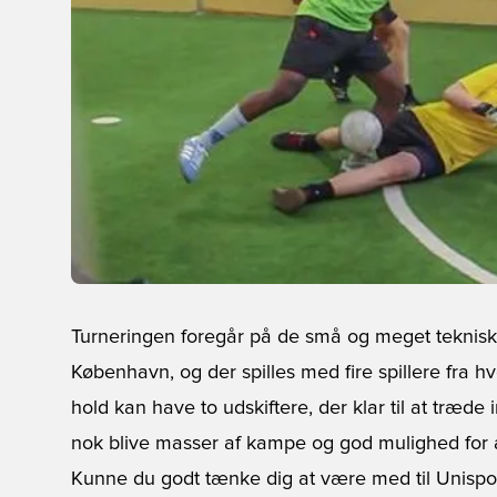
Turneringen foregår på de små og meget teknisk
København, og der spilles med fire spillere fra 
hold kan have to udskiftere, der klar til at træde
nok blive masser af kampe og god mulighed for at
Kunne du godt tænke dig at være med til Unispo