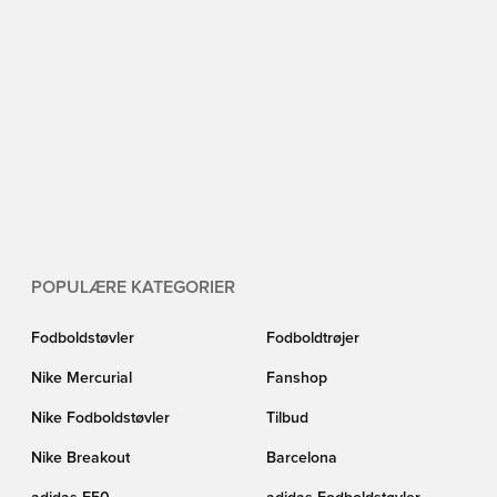
POPULÆRE KATEGORIER
Fodboldstøvler
Fodboldtrøjer
Nike Mercurial
Fanshop
Nike Fodboldstøvler
Tilbud
Nike Breakout
Barcelona