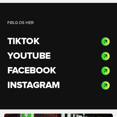
FØLG OS HER
TIKTOK
YOUTUBE
FACEBOOK
INSTAGRAM