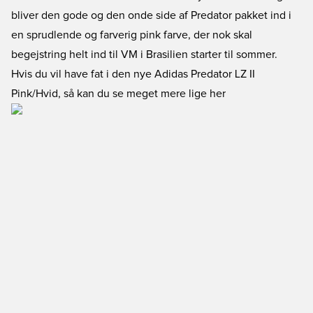
bliver den gode og den onde side af Predator pakket ind i
en sprudlende og farverig pink farve, der nok skal
begejstring helt ind til VM i Brasilien starter til sommer.
Hvis du vil have fat i den nye Adidas Predator LZ II
Pink/Hvid, så kan du se meget mere lige her