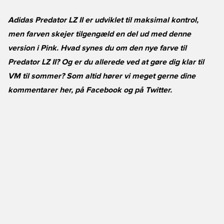
Adidas Predator LZ II er udviklet til maksimal kontrol,
men farven skejer tilgengæld en del ud med denne
version i Pink. Hvad synes du om den nye farve til
Predator LZ II? Og er du allerede ved at gøre dig klar til
VM til sommer? Som altid hører vi meget gerne dine
kommentarer her, på
Facebook
og på
Twitter
.