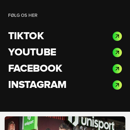
FØLG OS HER
TIKTOK
YOUTUBE
FACEBOOK
INSTAGRAM