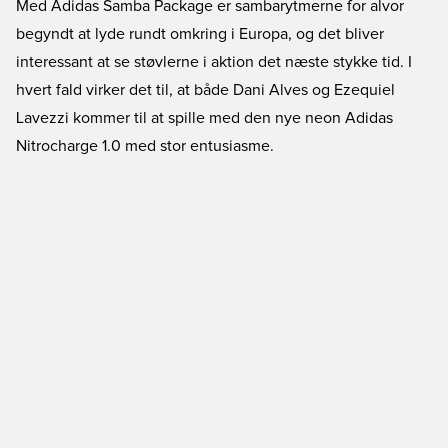
Med Adidas Samba Package er sambarytmerne for alvor
begyndt at lyde rundt omkring i Europa, og det bliver
interessant at se støvlerne i aktion det næste stykke tid. I
hvert fald virker det til, at både Dani Alves og Ezequiel
Lavezzi kommer til at spille med den nye neon Adidas
Nitrocharge 1.0 med stor entusiasme.