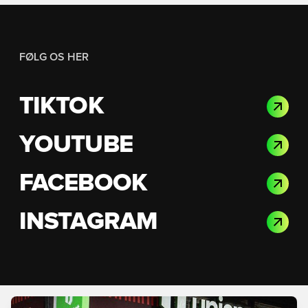
FØLG OS HER
TIKTOK
YOUTUBE
FACEBOOK
INSTAGRAM