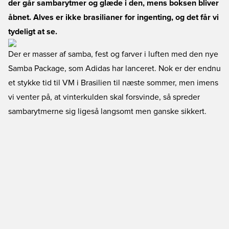
der går sambarytmer og glæde i den, mens boksen bliver
åbnet. Alves er ikke brasilianer for ingenting, og det får vi
tydeligt at se.
Der er masser af samba, fest og farver i luften med den nye
Samba Package, som Adidas har lanceret. Nok er der endnu
et stykke tid til VM i Brasilien til næste sommer, men imens
vi venter på, at vinterkulden skal forsvinde, så spreder
sambarytmerne sig ligeså langsomt men ganske sikkert.