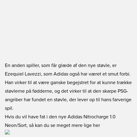
En anden spiller, som får glæde af den nye støvle, er
Ezequiel Lavezzi, som Adidas også har været et smut forbi.
Han virker til at være ganske begejstret for at kunne trække
støvlerne på fødderne, og det virker til at den skarpe PSG-
angriber har fundet en støvle, der lever op til hans farverige
spil.
Hvis du vil have fat i den nye Adidas Nitrocharge 1.0
Neon/Sort, så kan du se meget mere lige her