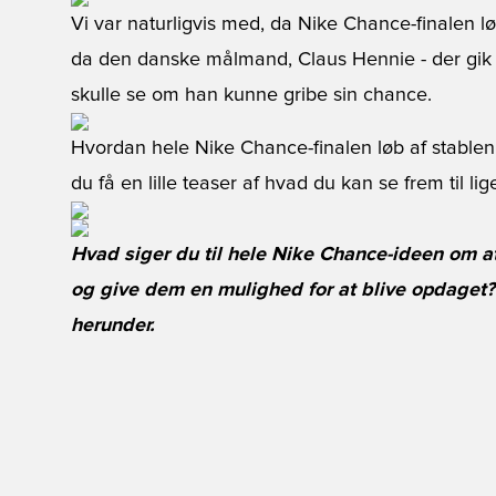
Vi var naturligvis med, da Nike Chance-finalen lø
da den danske målmand, Claus Hennie - der gik 
skulle se om han kunne gribe sin chance.
Hvordan hele Nike Chance-finalen løb af stablen
du få en lille teaser af hvad du kan se frem til lig
Hvad siger du til hele Nike Chance-ideen om at
og give dem en mulighed for at blive opdaget
herunder.