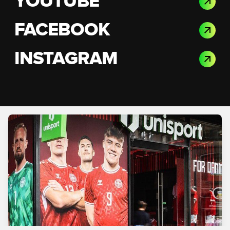
YOUTUBE
FACEBOOK
INSTAGRAM