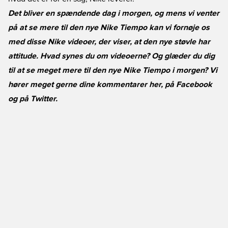
Det bliver en spændende dag i morgen, og mens vi venter
på at se mere til den nye Nike Tiempo kan vi fornøje os
med disse Nike videoer, der viser, at den nye støvle har
attitude. Hvad synes du om videoerne? Og glæder du dig
til at se meget mere til den nye Nike Tiempo i morgen? Vi
hører meget gerne dine kommentarer her, på
Facebook
og på
Twitter
.