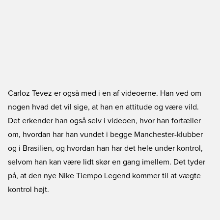
Carloz Tevez er også med i en af videoerne. Han ved om
nogen hvad det vil sige, at han en attitude og være vild.
Det erkender han også selv i videoen, hvor han fortæller
om, hvordan har han vundet i begge Manchester-klubber
og i Brasilien, og hvordan han har det hele under kontrol,
selvom han kan være lidt skør en gang imellem. Det tyder
på, at den nye Nike Tiempo Legend kommer til at vægte
kontrol højt.