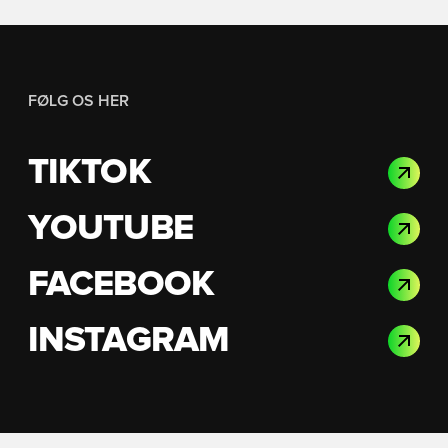
FØLG OS HER
TIKTOK
YOUTUBE
FACEBOOK
INSTAGRAM