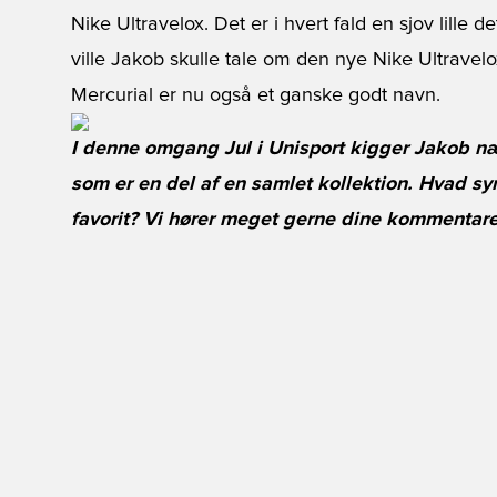
Nike Ultravelox. Det er i hvert fald en sjov lille de
ville Jakob skulle tale om den nye Nike Ultravel
Mercurial er nu også et ganske godt navn.
I denne omgang Jul i Unisport kigger Jakob nær
som er en del af en samlet kollektion. Hvad sy
favorit? Vi hører meget gerne dine kommentare