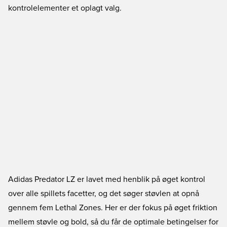
kontrolelementer et oplagt valg.
Adidas Predator LZ er lavet med henblik på øget kontrol
over alle spillets facetter, og det søger støvlen at opnå
gennem fem Lethal Zones. Her er der fokus på øget friktion
mellem støvle og bold, så du får de optimale betingelser for