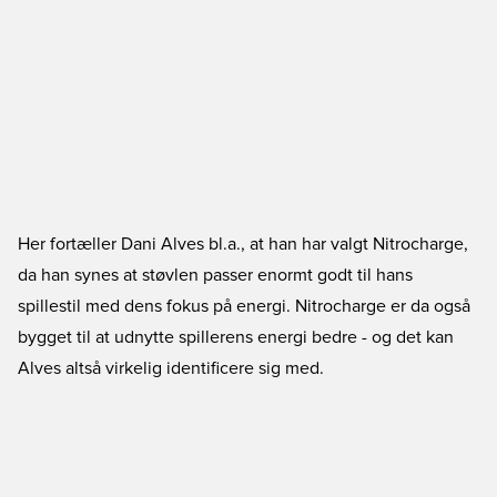
Her fortæller Dani Alves bl.a., at han har valgt Nitrocharge,
da han synes at støvlen passer enormt godt til hans
spillestil med dens fokus på energi. Nitrocharge er da også
bygget til at udnytte spillerens energi bedre - og det kan
Alves altså virkelig identificere sig med.