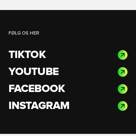
FØLG OS HER
TIKTOK
YOUTUBE
FACEBOOK
INSTAGRAM