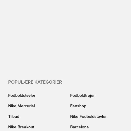
POPULÆRE KATEGORIER
Fodboldstøvler
Fodboldtrøjer
Nike Mercurial
Fanshop
Tilbud
Nike Fodboldstøvler
Nike Breakout
Barcelona