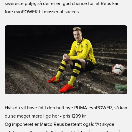
sværeste pulje, så der er en god chance for, at Reus kan
føre evoPOWER til masser af succes.
Hvis du vil have fat i den helt nye PUMA evoPOWER, så kan
du se meget mere lige her
- pris 1299 kr.
Og imponeret er Marco Reus bestemt også: "At skyde