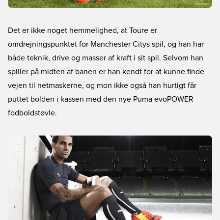
Det er ikke noget hemmelighed, at Toure er
omdrejningspunktet for Manchester Citys spil, og han har
både teknik, drive og masser af kraft i sit spil. Selvom han
spiller på midten af banen er han kendt for at kunne finde
vejen til netmaskerne, og mon ikke også han hurtigt får
puttet bolden i kassen med den nye Puma evoPOWER
fodboldstøvle.