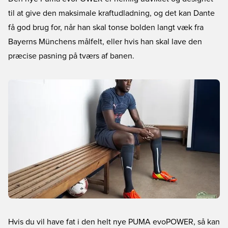
til at give den maksimale kraftudladning, og det kan Dante
få god brug for, når han skal tonse bolden langt væk fra
Bayerns Münchens målfelt, eller hvis han skal lave den
præcise pasning på tværs af banen.
Hvis du vil have fat i den helt nye PUMA evoPOWER, så kan