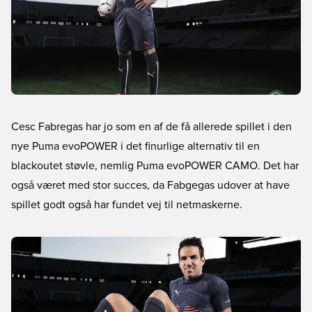
Cesc Fabregas har jo som en af de få allerede spillet i den
nye Puma evoPOWER i det finurlige alternativ til en
blackoutet støvle, nemlig Puma evoPOWER CAMO. Det har
også været med stor succes, da Fabgegas udover at have
spillet godt også har fundet vej til netmaskerne.