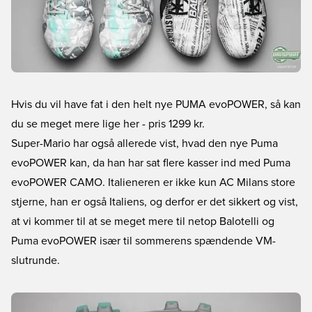
Hvis du vil have fat i den helt nye PUMA evoPOWER, så kan
du se meget mere lige her
- pris 1299 kr.
Super-Mario har også allerede vist, hvad den nye Puma
evoPOWER kan, da han har sat flere kasser ind med Puma
evoPOWER CAMO. Italieneren er ikke kun AC Milans store
stjerne, han er også Italiens, og derfor er det sikkert og vist,
at vi kommer til at se meget mere til netop Balotelli og
Puma evoPOWER især til sommerens spændende VM-
slutrunde.