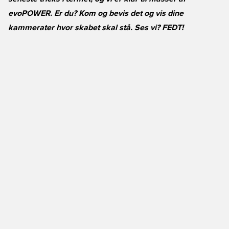
evoPOWER. Er du? Kom og bevis det og vis dine
kammerater hvor skabet skal stå. Ses vi? FEDT!