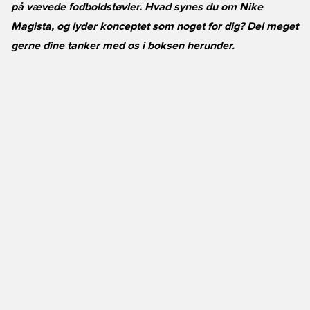
på vævede fodboldstøvler. Hvad synes du om Nike
Magista, og lyder konceptet som noget for dig? Del meget
gerne dine tanker med os i boksen herunder.