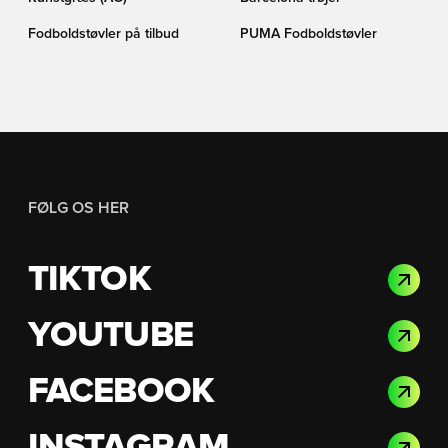
Fodboldstøvler på tilbud
PUMA Fodboldstøvler
FØLG OS HER
TIKTOK
YOUTUBE
FACEBOOK