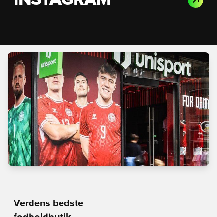
INSTAGRAM
Verdens bedste