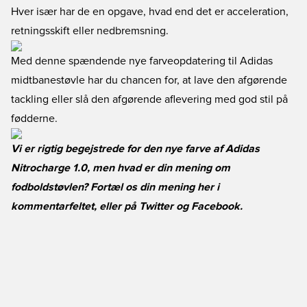
Hver især har de en opgave, hvad end det er acceleration,
retningsskift eller nedbremsning.
Med denne spændende nye farveopdatering til Adidas
midtbanestøvle har du chancen for, at lave den afgørende
tackling eller slå den afgørende aflevering med god stil på
fødderne.
Vi er rigtig begejstrede for den nye farve af Adidas
Nitrocharge 1.0, men hvad er din mening om
fodboldstøvlen? Fortæl os din mening her i
kommentarfeltet, eller på Twitter og Facebook.