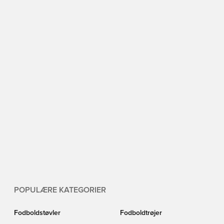
POPULÆRE KATEGORIER
Fodboldstøvler
Fodboldtrøjer