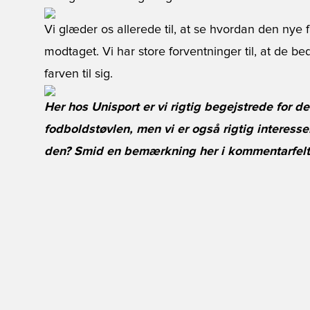
Vi glæder os allerede til, at se hvordan den nye f
modtaget. Vi har store forventninger til, at de bed
farven til sig.
Her hos Unisport er vi rigtig begejstrede for de
fodboldstøvlen, men vi er også rigtig interesse
den? Smid en bemærkning her i kommentarfeltet