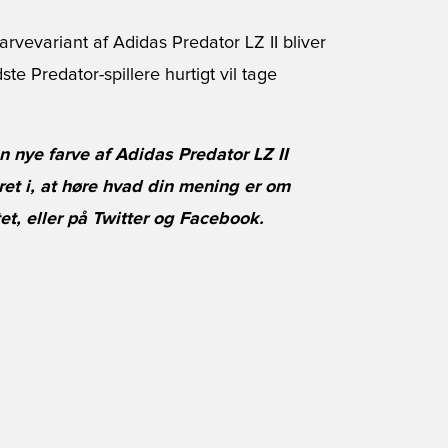
arvevariant af Adidas Predator LZ II bliver
ste Predator-spillere hurtigt vil tage
n nye farve af Adidas Predator LZ II
ret i, at høre hvad din mening er om
, eller på Twitter og Facebook.