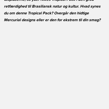
retfærdighed til Brasiliansk natur og kultur. Hvad synes
du om denne Tropical Pack? Overgår den hidtige
Mercurial designs eller er den for ekstrem til din smag?