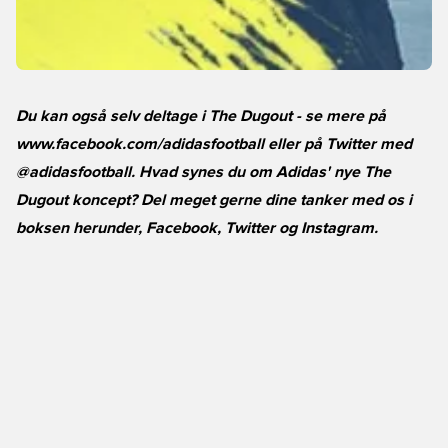
Du kan også selv deltage i The Dugout - se mere på
www.facebook.com/adidasfootball eller på Twitter med
@adidasfootball. Hvad synes du om Adidas' nye The
Dugout koncept? Del meget gerne dine tanker med os i
boksen herunder,
Facebook
,
Twitter
og
Instagram
.