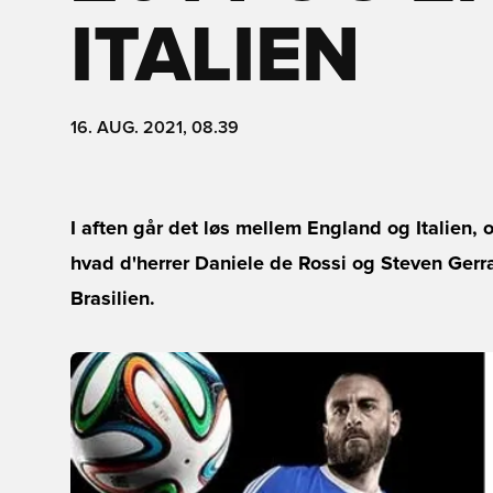
ITALIEN
16. AUG. 2021, 08.39
I aften går det løs mellem England og Italien, 
hvad d'herrer Daniele de Rossi og Steven Gerr
Brasilien.