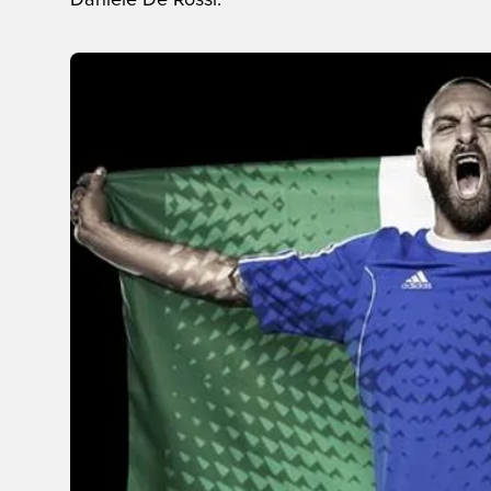
Daniele De Rossi.