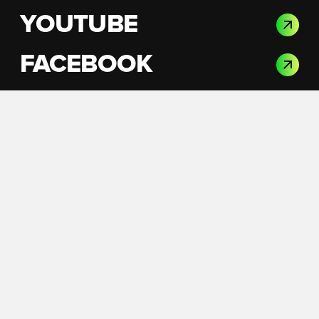
YOUTUBE
FACEBOOK
INSTAGRAM