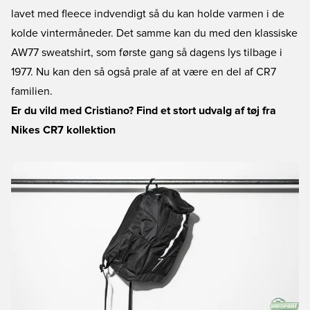
lavet med fleece indvendigt så du kan holde varmen i de
kolde vintermåneder. Det samme kan du med den klassiske
AW77 sweatshirt, som første gang så dagens lys tilbage i
1977. Nu kan den så også prale af at være en del af CR7
familien.
Er du vild med Cristiano? Find et stort udvalg af tøj fra
Nikes CR7 kollektion