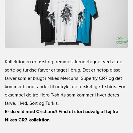
Kollektionen er først og fremmest kendetegnet ved at de
sorte og turkise farver er taget i brug. Det er netop disse
farver som er brugt i Nikes Mercurial Superfly CR7 og det
kommer blandt andet til udtryk i de forskellige T-shirts. For
eksempel de tre Hero T-shirts som kommer i hver deres
farve, Hvid, Sort og Turkis.
Er du vild med Cristiano? Find et stort udvalg af tøj fra
Nikes CR7 kollektion