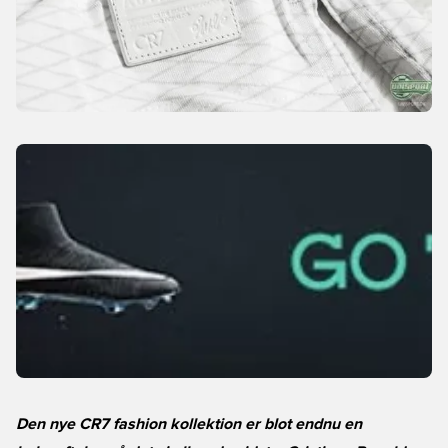
Den nye CR7 fashion kollektion er blot endnu en