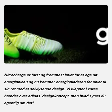
Nitrocharge er først og fremmest lavet for at øge dit
energiniveau og nu kommer energiopladeren for alvor til
sin ret med et selvlysende design. Vi klapper i vores
hænder over adidas’ designkoncept, men hvad synes du
egentlig om det?