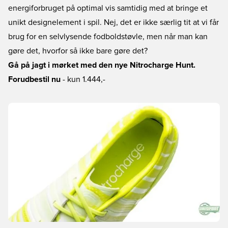
energiforbruget på optimal vis samtidig med at bringe et
unikt designelement i spil. Nej, det er ikke særlig tit at vi får
brug for en selvlysende fodboldstøvle, men når man kan
gøre det, hvorfor så ikke bare gøre det?
Gå på jagt i mørket med den nye Nitrocharge Hunt.
Forudbestil nu
- kun 1.444,-