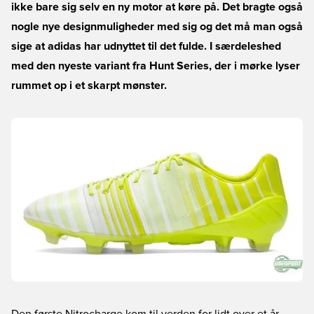
ikke bare sig selv en ny motor at køre på. Det bragte også
nogle nye designmuligheder med sig og det må man også
sige at adidas har udnyttet til det fulde. I særdeleshed
med den nyeste variant fra Hunt Series, der i mørke lyser
rummet op i et skarpt mønster.