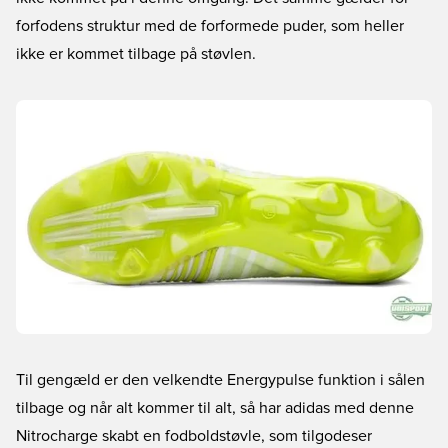
forfodens struktur med de forformede puder, som heller
ikke er kommet tilbage på støvlen.
Til gengæld er den velkendte Energypulse funktion i sålen
tilbage og når alt kommer til alt, så har adidas med denne
Nitrocharge skabt en fodboldstøvle, som tilgodeser