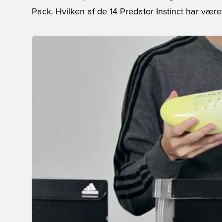
Pack. Hvilken af de 14 Predator Instinct har været