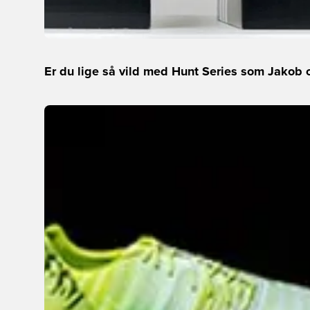
Er du lige så vild med Hunt Series som Jakob 