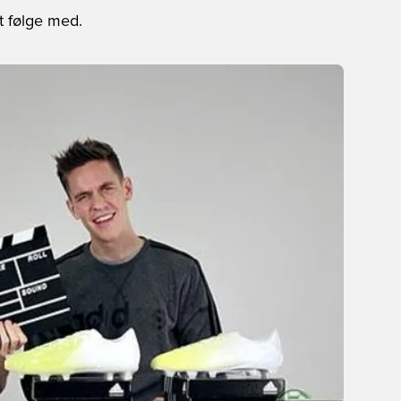
t følge med.