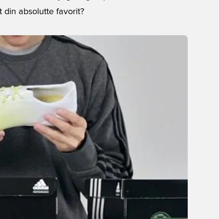
 din absolutte favorit?