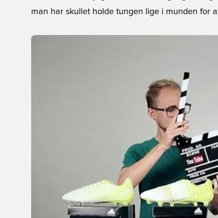
man har skullet holde tungen lige i munden for a