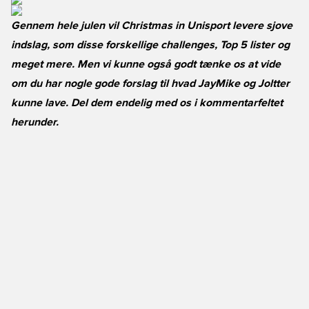
Gennem hele julen vil Christmas in Unisport levere sjove
indslag, som disse forskellige challenges, Top 5 lister og
meget mere. Men vi kunne også godt tænke os at vide
om du har nogle gode forslag til hvad JayMike og Joltter
kunne lave. Del dem endelig med os i kommentarfeltet
herunder.