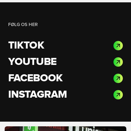
FØLG OS HER
TIKTOK
YOUTUBE
FACEBOOK
INSTAGRAM