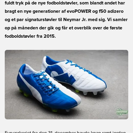
fuldt tryk på de nye fodboldstøvler, som blandt andet har
bragt en nye generationer af evoPOWER og f50 adizero
og et par signaturstøvler til Neymar Jr. med sig. Vi samler
op på måneden der gik og får et overblik over de første
fodboldstøvler fra 2015.