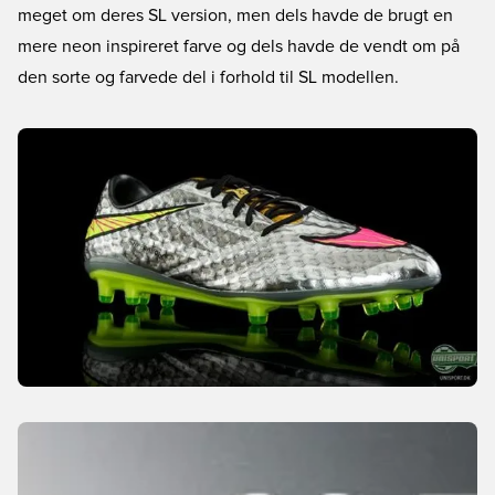
meget om deres SL version, men dels havde de brugt en
mere neon inspireret farve og dels havde de vendt om på
den sorte og farvede del i forhold til SL modellen.