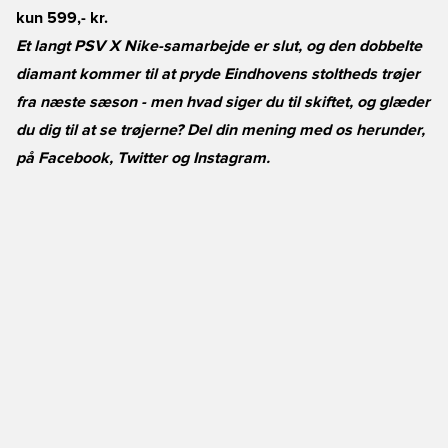
kun 599,- kr.
Et langt PSV X Nike-samarbejde er slut, og den dobbelte
diamant kommer til at pryde Eindhovens stoltheds trøjer
fra næste sæson - men hvad siger du til skiftet, og glæder
du dig til at se trøjerne? Del din mening med os herunder,
på
Facebook
,
Twitter
og
Instagram
.