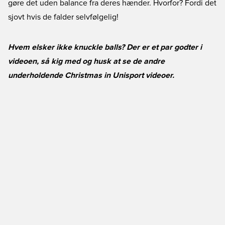
gøre det uden balance fra deres hænder. Hvorfor? Fordi det
sjovt hvis de falder selvfølgelig!
Hvem elsker ikke knuckle balls? Der er et par godter i
videoen, så kig med og husk at se de andre
underholdende Christmas in Unisport videoer.