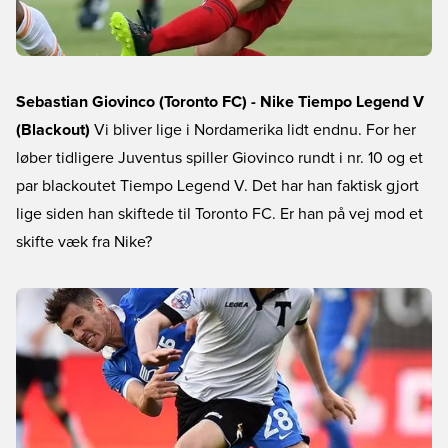
Sebastian Giovinco (Toronto FC) - Nike Tiempo Legend V
(Blackout)
Vi bliver lige i Nordamerika lidt endnu. For her
løber tidligere Juventus spiller Giovinco rundt i nr. 10 og et
par blackoutet Tiempo Legend V. Det har han faktisk gjort
lige siden han skiftede til Toronto FC. Er han på vej mod et
skifte væk fra Nike?