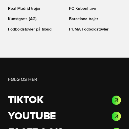
Real Madrid trøjer
FC København
Kunstgræs (AG)
Barcelona trøjer
Fodboldstøvler på tilbud
PUMA Fodboldstøvler
FØLG OS HER
TIKTOK
YOUTUBE