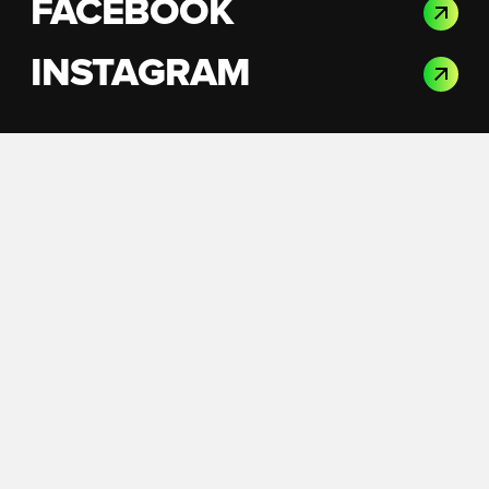
FACEBOOK
INSTAGRAM