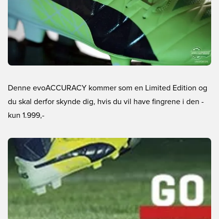
Denne evoACCURACY kommer som en Limited Edition og
du skal derfor skynde dig, hvis du vil have fingrene i den
-
kun 1.999,-